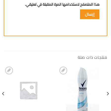
هذا المتصفح لاستخدامها المرة المقبلة في تعليقي.
منتجات ذات صلة
إضافة
إضافة
الى
الى
المفضلة
المفضلة