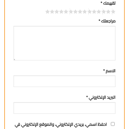
تقييمك
*
مراجعتك
*
الاسم
*
البريد الإلكتروني
*
احفظ اسمي، بريدي الإلكتروني، والموقع الإلكتروني في