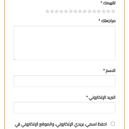
تقييمك
*
مراجعتك
*
الاسم
*
البريد الإلكتروني
*
احفظ اسمي، بريدي الإلكتروني، والموقع الإلكتروني في