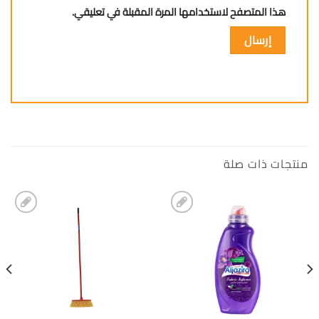
هذا المتصفح لاستخدامها المرة المقبلة في تعليقي.
منتجات ذات صلة
إضافة
إضافة
الى
الى
المفضلة
المفضلة