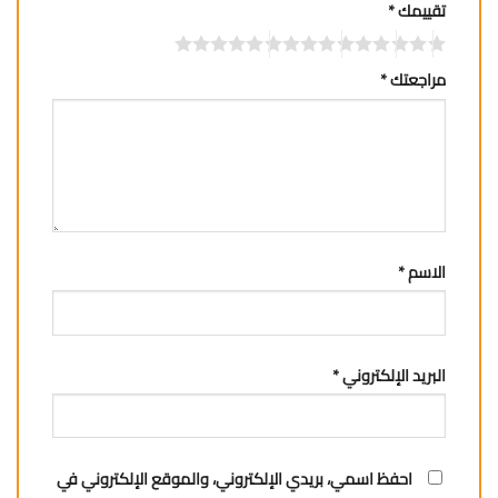
تقييمك
*
مراجعتك
*
الاسم
*
البريد الإلكتروني
*
احفظ اسمي، بريدي الإلكتروني، والموقع الإلكتروني في