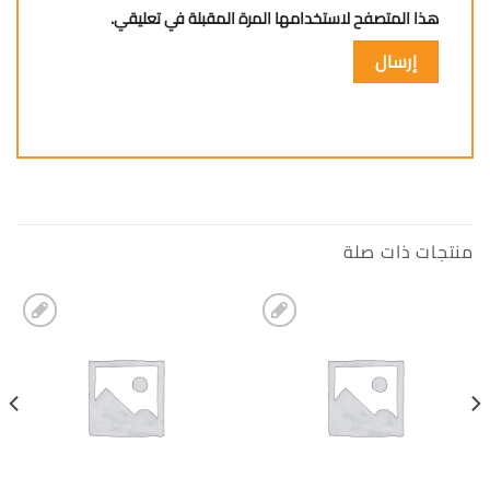
هذا المتصفح لاستخدامها المرة المقبلة في تعليقي.
منتجات ذات صلة
إضافة
إضافة
الى
الى
المفضلة
المفضلة