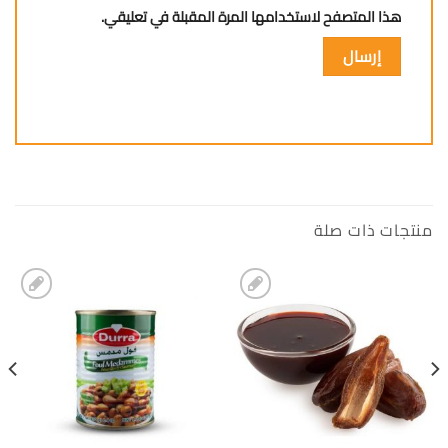
هذا المتصفح لاستخدامها المرة المقبلة في تعليقي.
منتجات ذات صلة
إضافة
إضافة
الى
الى
المفضلة
المفضلة