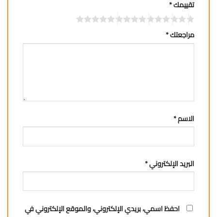
تقييمك
*
مراجعتك
*
الاسم
*
البريد الإلكتروني
*
احفظ اسمي، بريدي الإلكتروني، والموقع الإلكتروني في