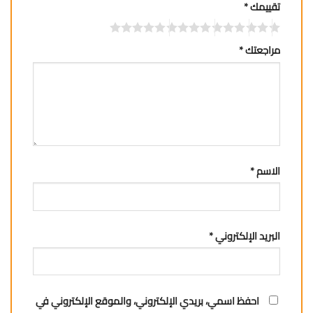
تقييمك
*
مراجعتك
*
الاسم
*
البريد الإلكتروني
*
احفظ اسمي، بريدي الإلكتروني، والموقع الإلكتروني في