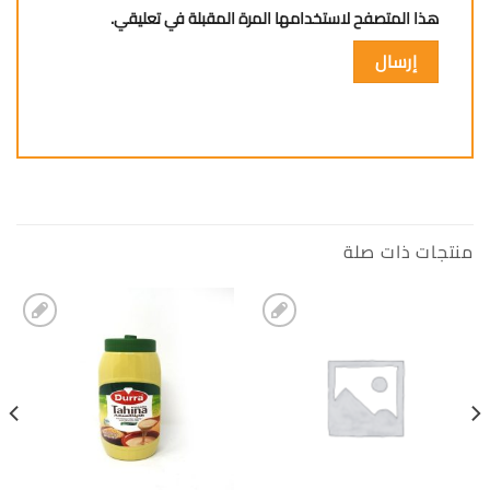
هذا المتصفح لاستخدامها المرة المقبلة في تعليقي.
منتجات ذات صلة
إضافة
إضافة
الى
الى
المفضلة
المفضلة