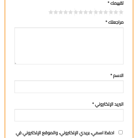
تقييمك
*
مراجعتك
*
الاسم
*
البريد الإلكتروني
*
احفظ اسمي، بريدي الإلكتروني، والموقع الإلكتروني في