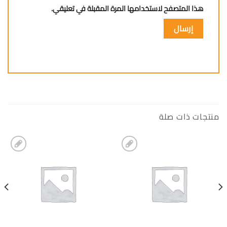
هذا المتصفح لاستخدامها المرة المقبلة في تعليقي.
منتجات ذات صلة
إضافة
إضافة
الى
الى
المفضلة
المفضلة