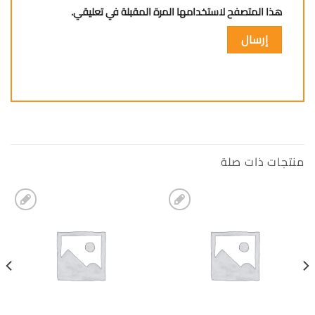
هذا المتصفح لاستخدامها المرة المقبلة في تعليقي.
منتجات ذات صلة
إضافة
إضافة
الى
الى
المفضلة
المفضلة