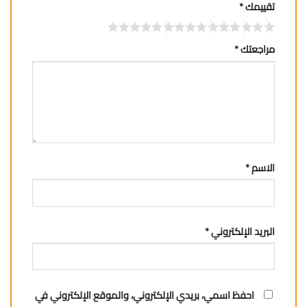
تقييمك
*
مراجعتك
*
الاسم
*
البريد الإلكتروني
*
احفظ اسمي، بريدي الإلكتروني، والموقع الإلكتروني في