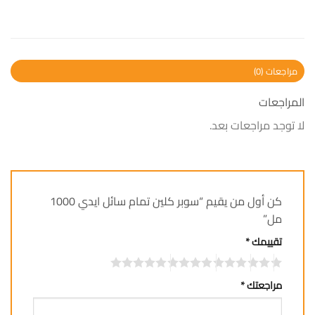
مراجعات (0)
المراجعات
لا توجد مراجعات بعد.
كن أول من يقيم “سوبر كلين تمام سائل ايدي 1000
مل”
تقييمك
*
مراجعتك
*