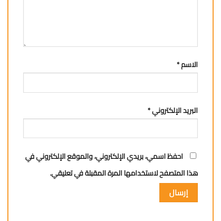
الاسم
*
البريد الإلكتروني
*
احفظ اسمي، بريدي الإلكتروني، والموقع الإلكتروني في
هذا المتصفح لاستخدامها المرة المقبلة في تعليقي.