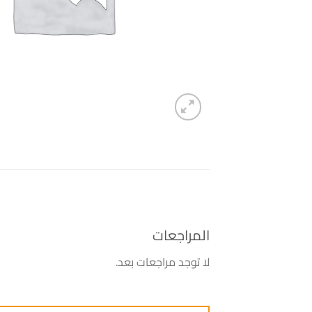
المراجعات
لا توجد مراجعات بعد.