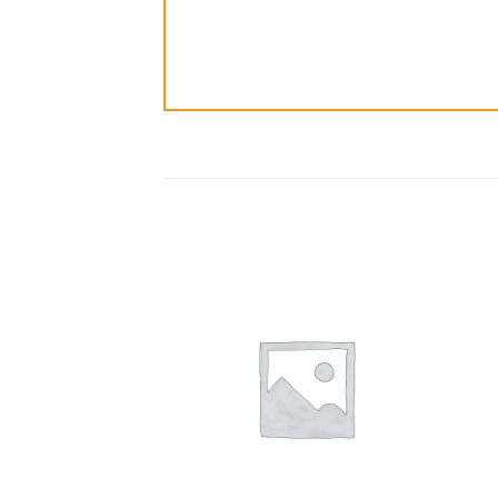
ضافة
إضافة
الى
الى
مفضلة
المفضلة