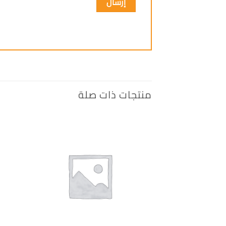
منتجات ذات صلة
إضافة
الى
المفضلة