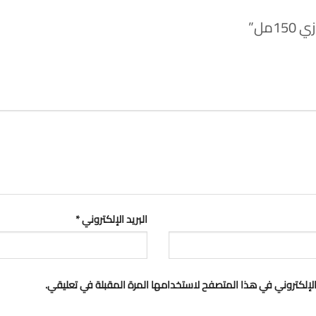
مل”
البريد الإلكتروني
*
لإلكتروني في هذا المتصفح لاستخدامها المرة المقبلة في تعليقي.