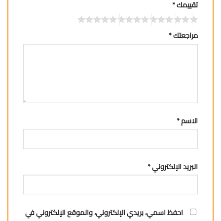
تقييمك
*
مراجعتك
*
الاسم
*
البريد الإلكتروني
*
احفظ اسمي، بريدي الإلكتروني، والموقع الإلكتروني في