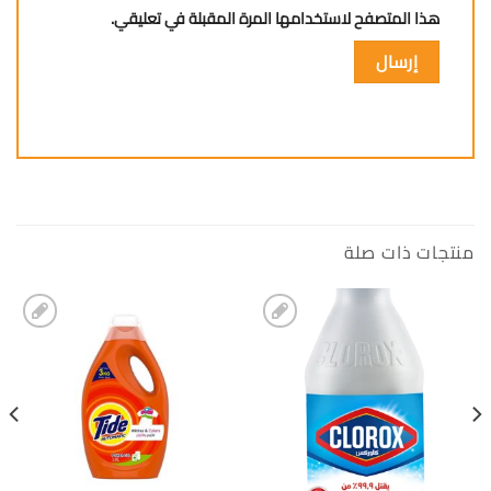
هذا المتصفح لاستخدامها المرة المقبلة في تعليقي.
منتجات ذات صلة
إضافة
إضافة
الى
الى
المفضلة
المفضلة