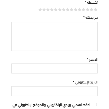
تقييمك
*
مراجعتك
*
الاسم
*
البريد الإلكتروني
*
احفظ اسمي، بريدي الإلكتروني، والموقع الإلكتروني في