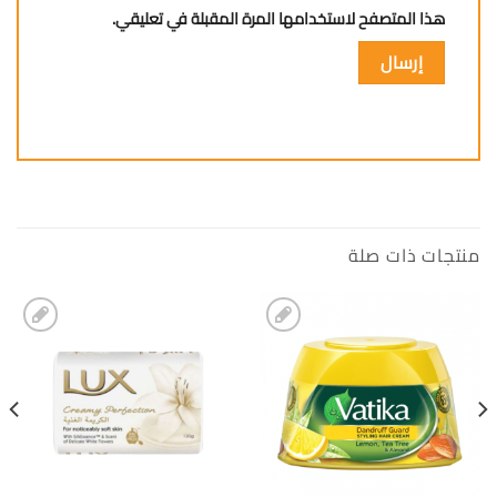
هذا المتصفح لاستخدامها المرة المقبلة في تعليقي.
منتجات ذات صلة
إضافة
إضافة
الى
الى
المفضلة
المفضلة