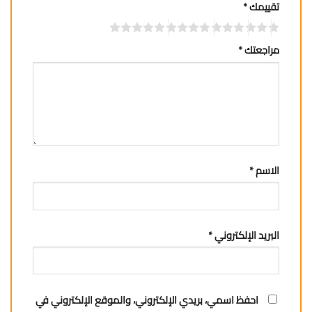
تقييمك
*
مراجعتك
*
الاسم
*
البريد الإلكتروني
*
احفظ اسمي، بريدي الإلكتروني، والموقع الإلكتروني في