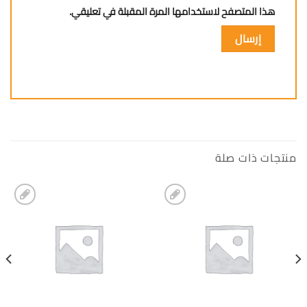
هذا المتصفح لاستخدامها المرة المقبلة في تعليقي.
منتجات ذات صلة
إضافة
إضافة
الى
الى
المفضلة
المفضلة