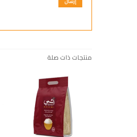
منتجات ذات صلة
إضافة
الى
المفضلة