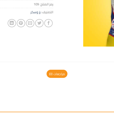
رمز المنتج:
109
التصنيف:
رز وسكر
مراجعات (0)