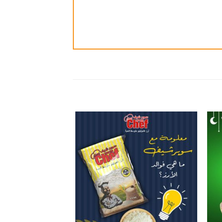
ضافة
إضافة
الى
الى
مفضلة
المفضلة