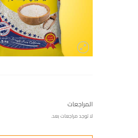
المراجعات
لا توجد مراجعات بعد.