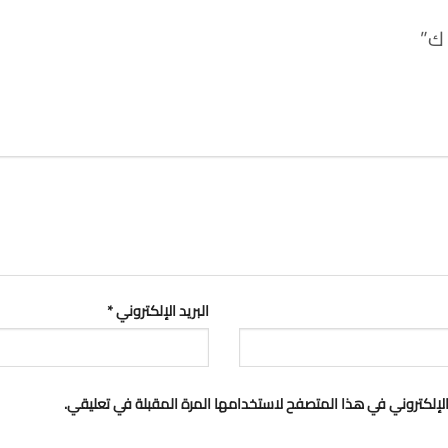
البريد الإلكتروني
*
لإلكتروني في هذا المتصفح لاستخدامها المرة المقبلة في تعليقي.