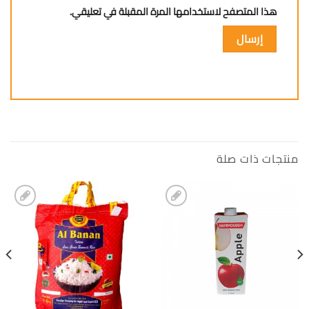
هذا المتصفح لاستخدامها المرة المقبلة في تعليقي.
منتجات ذات صلة
إضافة
إضافة
الى
الى
المفضلة
المفضلة