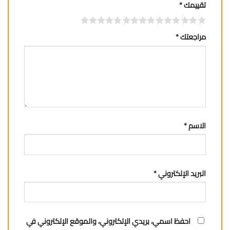
تقييمك
*
مراجعتك
*
الاسم
*
البريد الإلكتروني
*
احفظ اسمي، بريدي الإلكتروني، والموقع الإلكتروني في