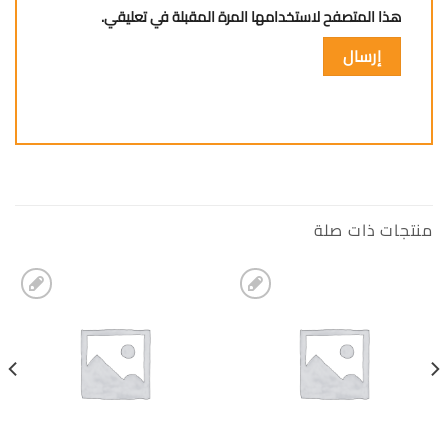
هذا المتصفح لاستخدامها المرة المقبلة في تعليقي.
منتجات ذات صلة
إضافة
إضافة
الى
الى
المفضلة
المفضلة