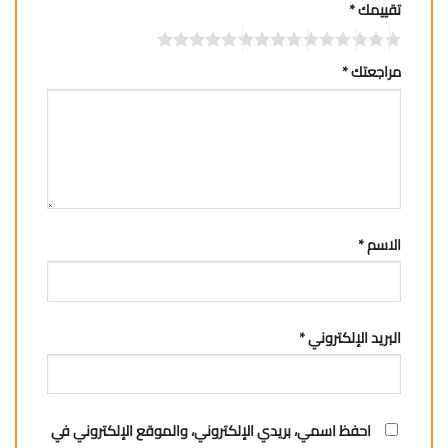
تقييمك
*
مراجعتك
*
الاسم
*
البريد الإلكتروني
*
احفظ اسمي، بريدي الإلكتروني، والموقع الإلكتروني في