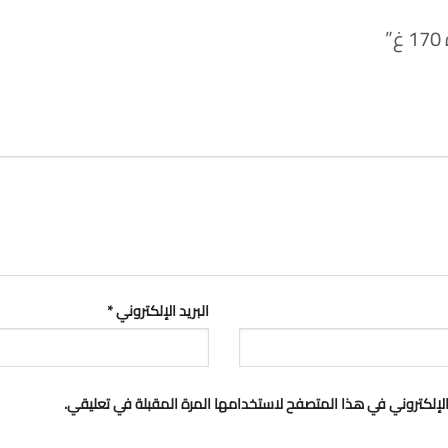
البريد الإلكتروني
*
لإلكتروني في هذا المتصفح لاستخدامها المرة المقبلة في تعليقي.