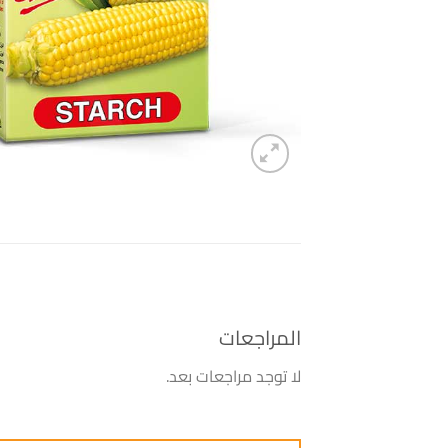
المراجعات
لا توجد مراجعات بعد.