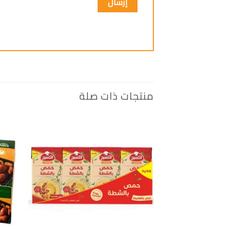
منتجات ذات صلة
إضافة
الى
المفضلة