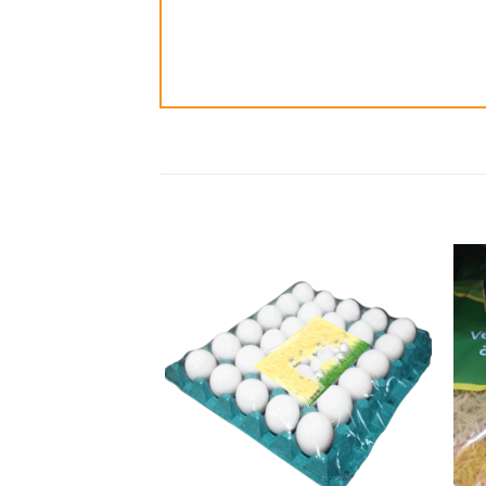
ضافة
إضافة
الى
الى
مفضلة
المفضلة