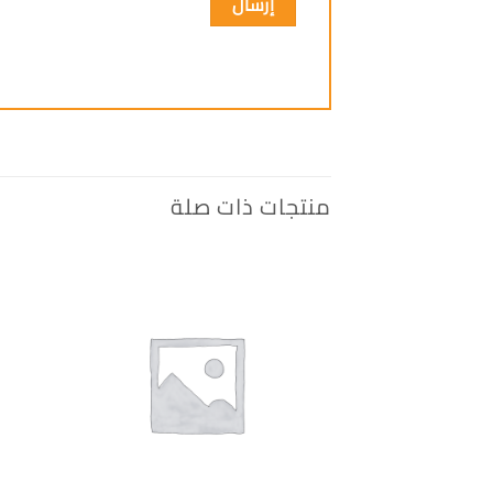
منتجات ذات صلة
إضافة
الى
المفضلة