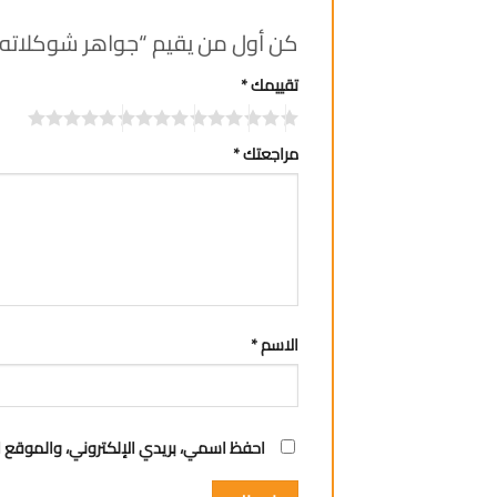
كن أول من يقيم “جواهر شوكلاته مشكل
تقييمك
*
مراجعتك
*
الاسم
*
احفظ اسمي، بريدي الإلكتروني، والموقع ا