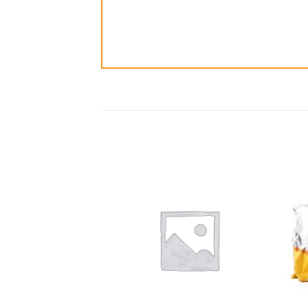
ضافة
إضافة
الى
الى
مفضلة
المفضلة