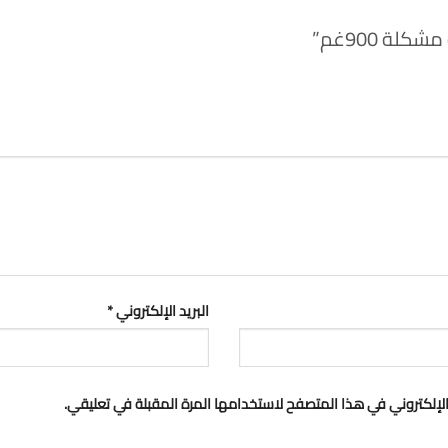
ة 900غم”
البريد الإلكتروني
*
لإلكتروني في هذا المتصفح لاستخدامها المرة المقبلة في تعليقي.