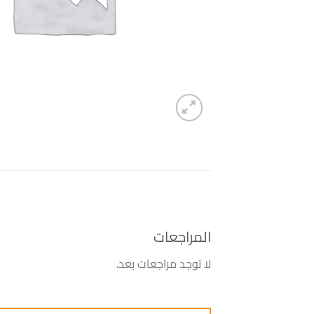
المراجعات
لا توجد مراجعات بعد.