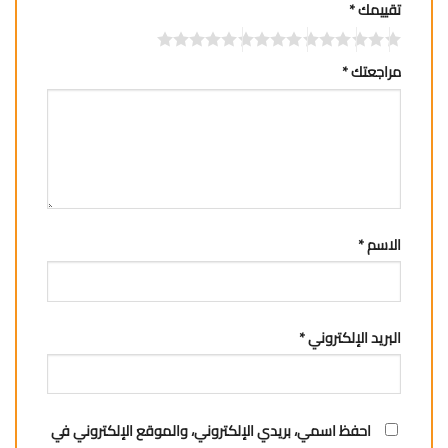
تقييمك
*
مراجعتك
*
الاسم
*
البريد الإلكتروني
*
احفظ اسمي، بريدي الإلكتروني، والموقع الإلكتروني في