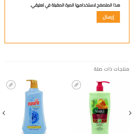
هذا المتصفح لاستخدامها المرة المقبلة في تعليقي.
منتجات ذات صلة
إضافة
إضافة
الى
الى
المفضلة
المفضلة