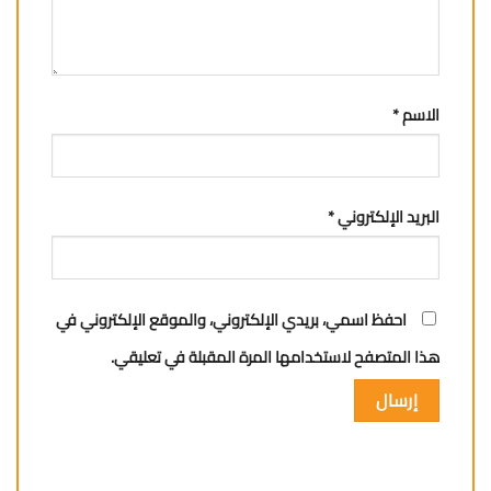
الاسم
*
البريد الإلكتروني
*
احفظ اسمي، بريدي الإلكتروني، والموقع الإلكتروني في
هذا المتصفح لاستخدامها المرة المقبلة في تعليقي.