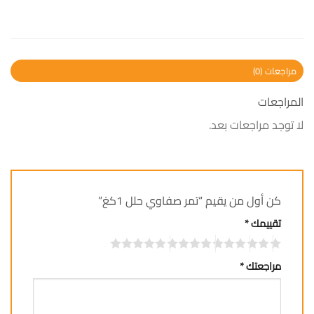
مراجعات (0)
المراجعات
لا توجد مراجعات بعد.
كن أول من يقيم “تمر صفاوي حلل 1كغ”
تقييمك
*
مراجعتك
*