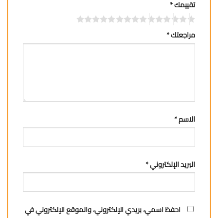
تقييمك
*
مراجعتك
*
الاسم
*
البريد الإلكتروني
*
احفظ اسمي، بريدي الإلكتروني، والموقع الإلكتروني في