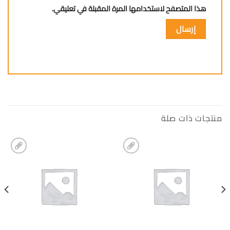
هذا المتصفح لاستخدامها المرة المقبلة في تعليقي.
منتجات ذات صلة
إضافة
إضافة
الى
الى
المفضلة
المفضلة