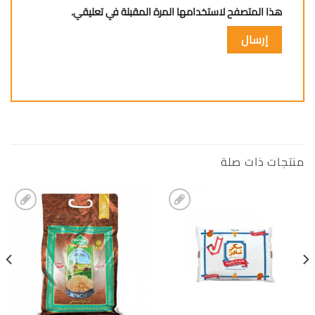
هذا المتصفح لاستخدامها المرة المقبلة في تعليقي.
منتجات ذات صلة
إضافة
إضافة
الى
الى
المفضلة
المفضلة