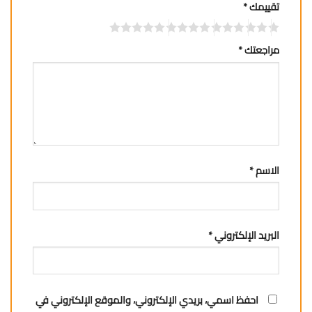
تقييمك
*
مراجعتك
*
الاسم
*
البريد الإلكتروني
*
احفظ اسمي، بريدي الإلكتروني، والموقع الإلكتروني في