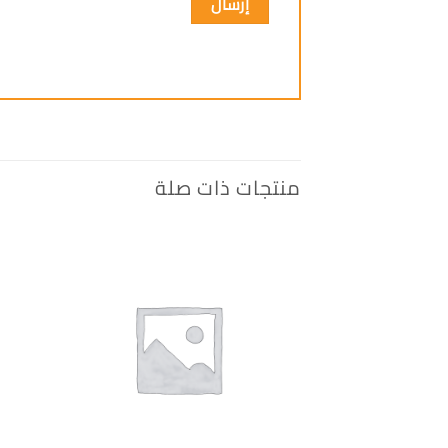
منتجات ذات صلة
إضافة
الى
المفضلة