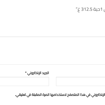
”
البريد الإلكتروني
*
لإلكتروني في هذا المتصفح لاستخدامها المرة المقبلة في تعليقي.