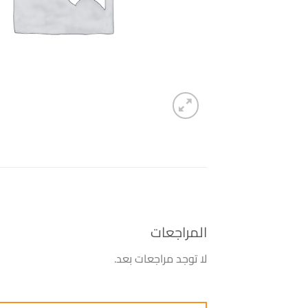
المراجعات
لا توجد مراجعات بعد.