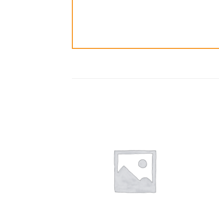
ضافة
إضافة
الى
الى
مفضلة
المفضلة