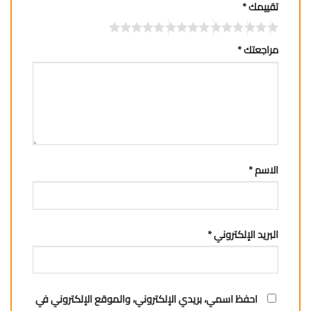
تقييمك
*
مراجعتك
*
الاسم
*
البريد الإلكتروني
*
احفظ اسمي، بريدي الإلكتروني، والموقع الإلكتروني في