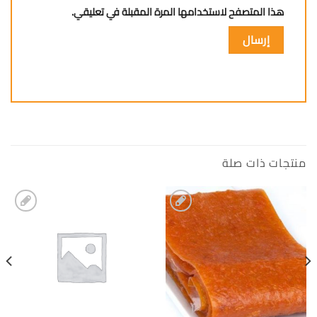
هذا المتصفح لاستخدامها المرة المقبلة في تعليقي.
منتجات ذات صلة
إضافة
إضافة
الى
الى
المفضلة
المفضلة