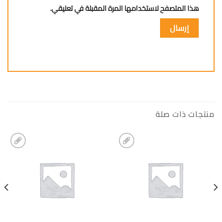
هذا المتصفح لاستخدامها المرة المقبلة في تعليقي.
منتجات ذات صلة
إضافة
إضافة
الى
الى
المفضلة
المفضلة