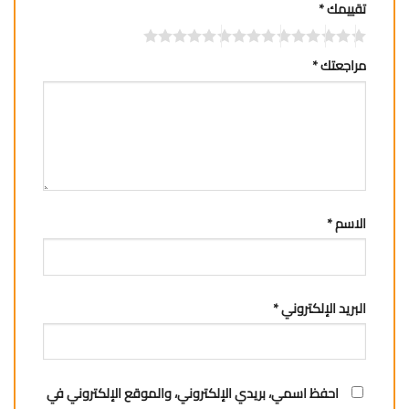
تقييمك
*
مراجعتك
*
الاسم
*
البريد الإلكتروني
*
احفظ اسمي، بريدي الإلكتروني، والموقع الإلكتروني في