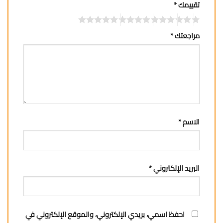
تقييمك
*
مراجعتك
*
الاسم
*
البريد الإلكتروني
*
احفظ اسمي، بريدي الإلكتروني، والموقع الإلكتروني في