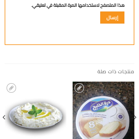
هذا المتصفح لاستخدامها المرة المقبلة في تعليقي.
منتجات ذات صلة
إضافة
إضافة
الى
الى
المفضلة
المفضلة