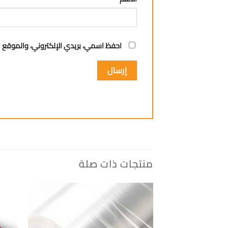
احفظ اسمي، بريدي الإلكتروني، والموقع ا
منتجات ذات صلة
إضافة
الى
المفضلة