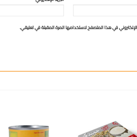
لإلكتروني في هذا المتصفح لاستخدامها المرة المقبلة في تعليقي.
إضافة
إ
الى
المفضلة
ال