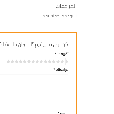
المراجعات
لا توجد مراجعات بعد.
كن أول من يقيم “الميزان حلاوة اكسترا 0
تقييمك
*
مراجعتك
*
الاسم
*