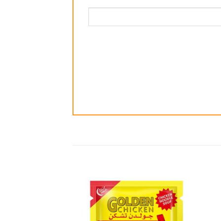
ضافة
إضافة
الى
الى
مفضلة
المفضلة