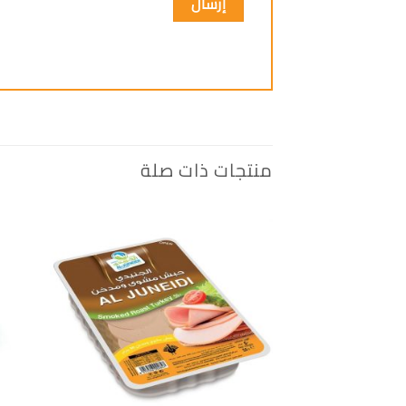
منتجات ذات صلة
إضافة
الى
المفضلة