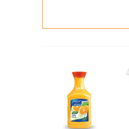
ضافة
إضافة
الى
الى
مفضلة
المفضلة