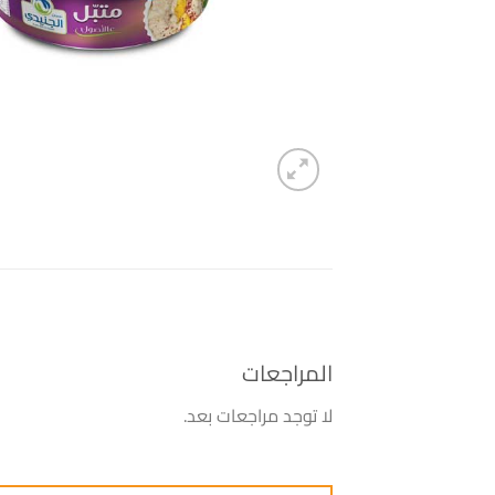
المراجعات
لا توجد مراجعات بعد.