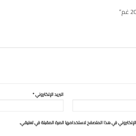
البريد الإلكتروني
*
لإلكتروني في هذا المتصفح لاستخدامها المرة المقبلة في تعليقي.