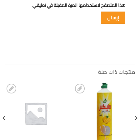
هذا المتصفح لاستخدامها المرة المقبلة في تعليقي.
منتجات ذات صلة
إضافة
إضافة
الى
الى
المفضلة
المفضلة