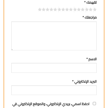
تقييمك
*
مراجعتك
*
الاسم
*
البريد الإلكتروني
*
احفظ اسمي، بريدي الإلكتروني، والموقع الإلكتروني في