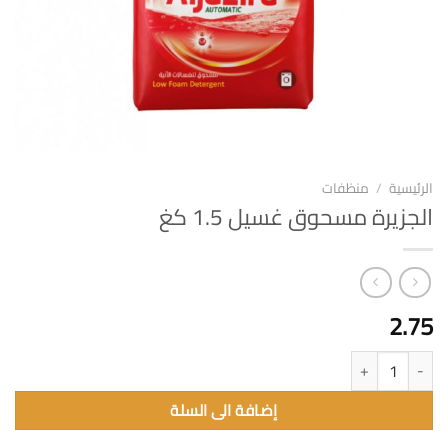
الرئيسية
/
منظفات
الجزيرة مسحوق غسيل 1.5 كغ
2.75
كمية الجزيرة مسحوق غسيل 1.5 كغ
إضافة الى السلة