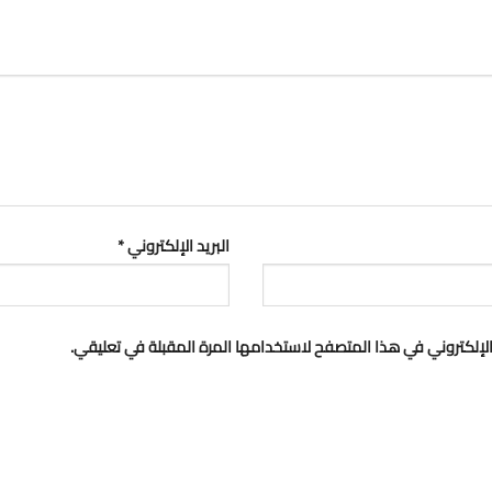
البريد الإلكتروني
*
لإلكتروني في هذا المتصفح لاستخدامها المرة المقبلة في تعليقي.