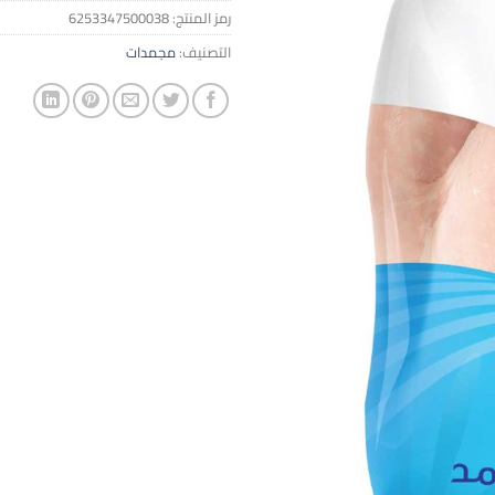
رمز المنتج:
6253347500038
التصنيف:
مجمدات