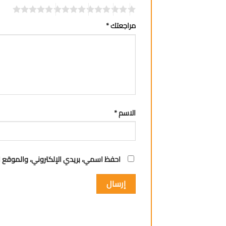
مراجعتك
*
الاسم
*
احفظ اسمي، بريدي الإلكتروني، والموقع ا