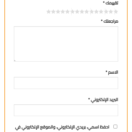
تقييمك
*
مراجعتك
*
الاسم
*
البريد الإلكتروني
*
احفظ اسمي، بريدي الإلكتروني، والموقع الإلكتروني في