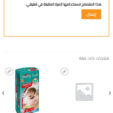
هذا المتصفح لاستخدامها المرة المقبلة في تعليقي.
منتجات ذات صلة
إضافة
إضافة
الى
الى
المفضلة
المفضلة