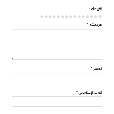
تقييمك
*
مراجعتك
*
الاسم
*
البريد الإلكتروني
*