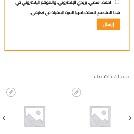
احفظ اسمي، بريدي الإلكتروني، والموقع الإلكتروني في
هذا المتصفح لاستخدامها المرة المقبلة في تعليقي.
منتجات ذات صلة
إضافة
إضافة
الى
الى
المفضلة
المفضلة