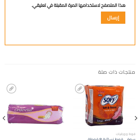
هذا المتصفح لاستخدامها المرة المقبلة في تعليقي.
منتجات ذات صلة
إضافة
إضافة
الى
الى
المفضلة
المفضلة
فوط وورقيات
سوفي فوط نسائية 8 فوطة