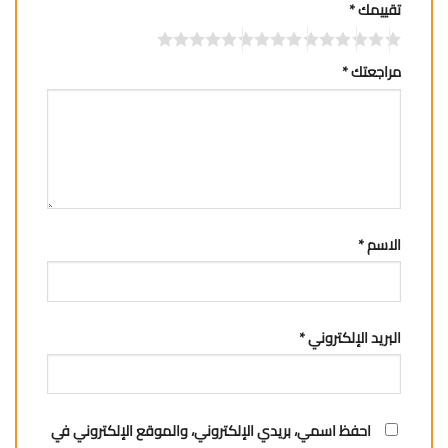
تقييمك
*
مراجعتك
*
الاسم
*
البريد الإلكتروني
*
احفظ اسمي، بريدي الإلكتروني، والموقع الإلكتروني في