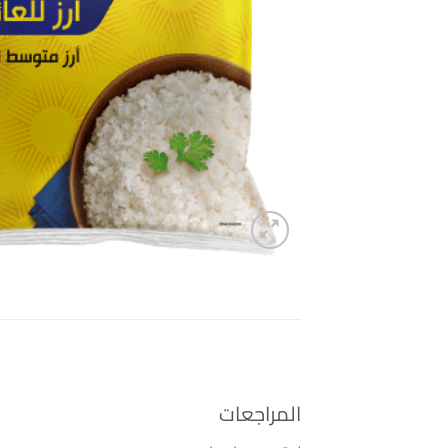
المراجعات