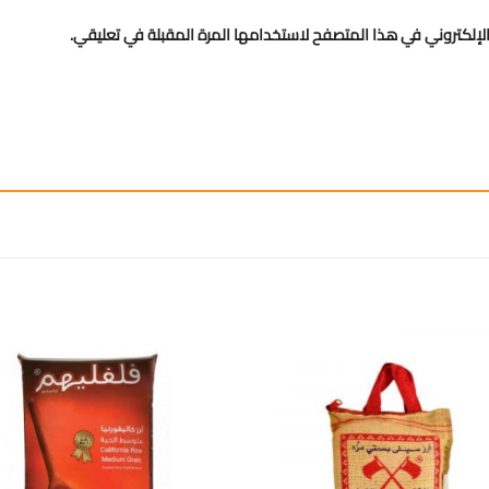
لإلكتروني في هذا المتصفح لاستخدامها المرة المقبلة في تعليقي.
إضافة
إ
الى
المفضلة
ال