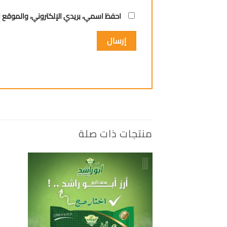
احفظ اسمي، بريدي الإلكتروني، والموقع ا
منتجات ذات صلة
إضافة
الى
المفضلة