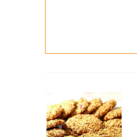
ضافة
إضافة
الى
الى
مفضلة
المفضلة