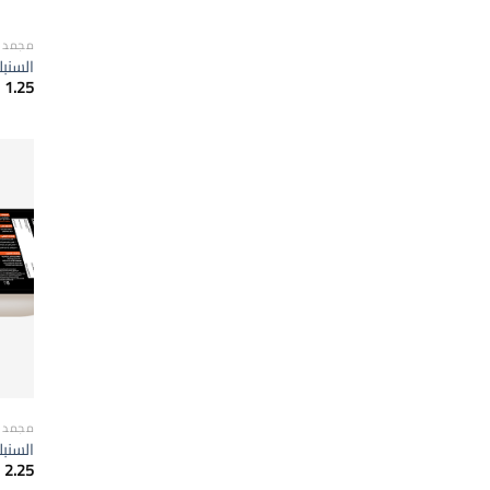
مجمدا
السنبلة
1.25
مجمدا
السنبل
2.25