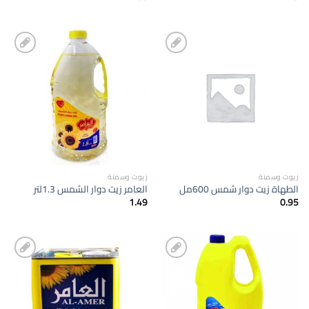
إضافة
إضافة
الى
الى
المفضلة
المفضلة
زيوت وسمنة
زيوت وسمنة
الطهاة زيت دوار شمس 600مل
العامر زيت دوار الشمس 1.3لتر
1.49
0.95
إضافة
إضافة
الى
الى
المفضلة
المفضلة