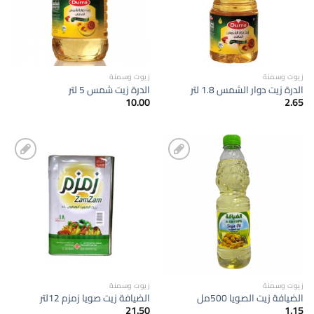
زيوت وسمنة
زيوت وسمنة
الدرة زيت دوار الشمس 1.8 لتر
الدرة زيت شمس 5 لتر
10.00
2.65
إضافة
إضافة
الى
الى
المفضلة
المفضلة
زيوت وسمنة
زيوت وسمنة
الضيافة زيت الصويا 500مل
الضيافة زيت صويا زمزم 12لتر
21.50
1.15