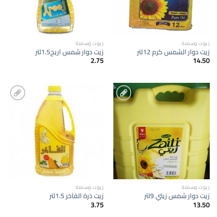
زيوت وسمنة
زيوت وسمنة
زيت دوار الشمس كرم 12لتر
زيت دوار شمس اريج1.5لتر
2.75
14.50
إضافة
إضافة
الى
الى
المفضلة
المفضلة
زيوت وسمنة
زيوت وسمنة
زيت دوار شمس زيتي 9لتر
زيت ذرة الفاخر 1.5لتر
3.75
13.50