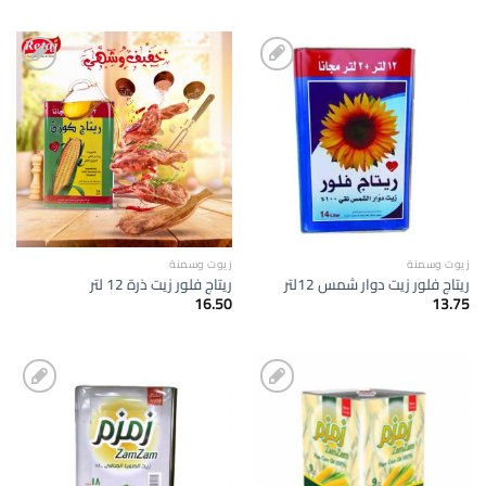
إضافة
إضافة
الى
الى
المفضلة
المفضلة
زيوت وسمنة
زيوت وسمنة
ريتاج فلور زيت دوار شمس 12لتر
ريتاج فلور زيت ذرة 12 لتر
16.50
13.75
إضافة
إضافة
الى
الى
المفضلة
المفضلة