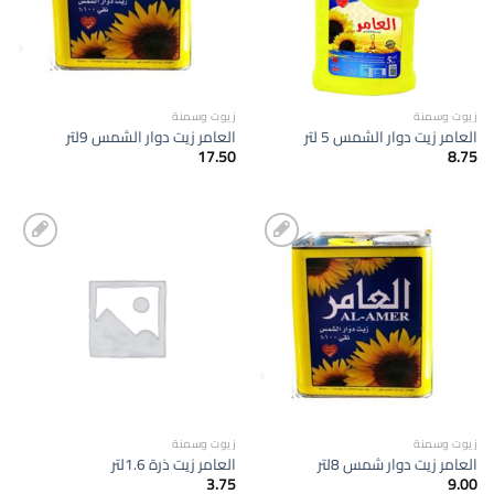
زيوت وسمنة
زيوت وسمنة
العامر زيت دوار الشمس 5 لتر
العامر زيت دوار الشمس 9لتر
17.50
8.75
إضافة
إضافة
الى
الى
المفضلة
المفضلة
زيوت وسمنة
زيوت وسمنة
العامر زيت دوار شمس 8لتر
العامر زيت ذرة 1.6لتر
3.75
9.00