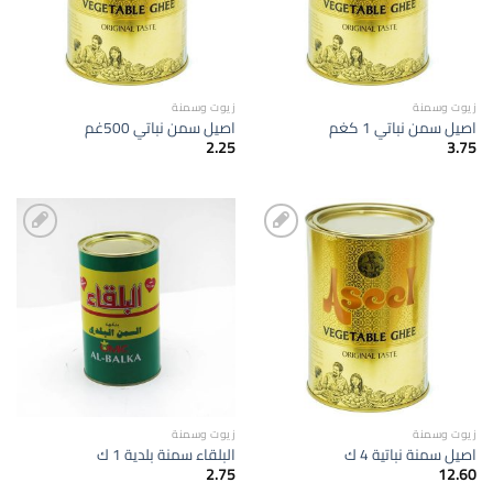
زيوت وسمنة
زيوت وسمنة
اصيل سمن نباتي 1 كغم
اصيل سمن نباتي 500غم
2.25
3.75
إضافة
إضافة
الى
الى
المفضلة
المفضلة
زيوت وسمنة
زيوت وسمنة
اصيل سمنة نباتية 4 ك
البلقاء سمنة بلدية 1 ك
2.75
12.60