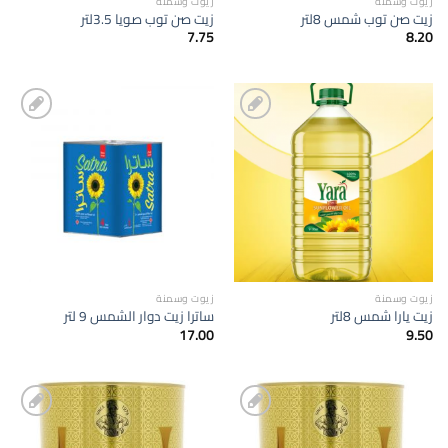
زيوت وسمنة
زيوت وسمنة
زيت صن توب شمس 8لتر
زيت صن توب صويا 3.5لتر
7.75
8.20
إضافة
إضافة
الى
الى
المفضلة
المفضلة
زيوت وسمنة
زيوت وسمنة
زيت يارا شمس 8لتر
ساترا زيت دوار الشمس 9 لتر
17.00
9.50
إضافة
إضافة
الى
الى