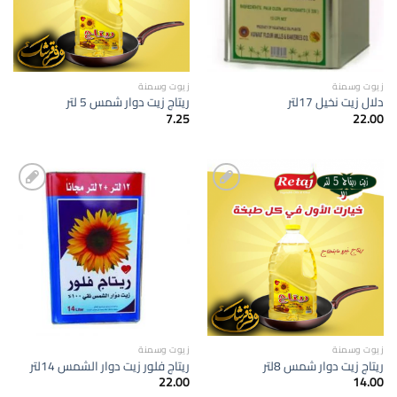
زيوت وسمنة
زيوت وسمنة
دلال زيت نخيل 17لتر
ريتاج زيت دوار شمس 5 لتر
7.25
22.00
إضافة
إضافة
الى
الى
المفضلة
المفضلة
زيوت وسمنة
زيوت وسمنة
ريتاج زيت دوار شمس 8لتر
ريتاج فلور زيت دوار الشمس 14لتر
22.00
14.00