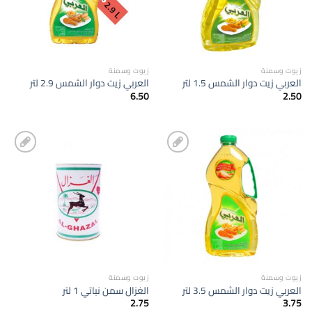
زيوت وسمنة
زيوت وسمنة
العربي زيت دوار الشمس 1.5 لتر
العربي زيت دوار الشمس 2.9 لتر
6.50
2.50
إضافة
إضافة
الى
الى
المفضلة
المفضلة
زيوت وسمنة
زيوت وسمنة
العربي زيت دوار الشمس 3.5 لتر
الغزال سمن نباتي 1 لتر
2.75
3.75