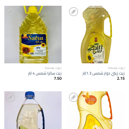
إضافة
إضافة
الى
الى
المفضلة
المفضلة
زيوت وسمنة
زيوت وسمنة
زيت زيتي دوار شمس 1.3لتر
زيت ساترا شمس 4 لتر
7.50
2.15
إضافة
إضافة
الى
الى
المفضلة
المفضلة