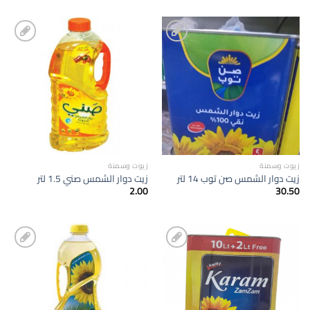
إضافة
إضافة
الى
الى
المفضلة
المفضلة
زيوت وسمنة
زيوت وسمنة
زيت دوار الشمس صن توب 14 لتر
زيت دوار الشمس صني 1.5 لتر
2.00
30.50
إضافة
إضافة
الى
الى
المفضلة
المفضلة