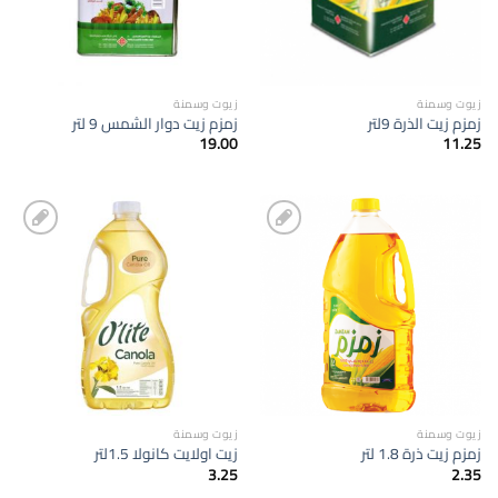
زيوت وسمنة
زيوت وسمنة
زمزم زيت الذرة 9لتر
زمزم زيت دوار الشمس 9 لتر
19.00
11.25
إضافة
إضافة
الى
الى
المفضلة
المفضلة
زيوت وسمنة
زيوت وسمنة
زمزم زيت ذرة 1.8 لتر
زيت اولايت كانولا 1.5لتر
3.25
2.35