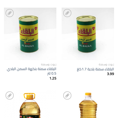
إضافة
إضافة
الى
الى
المفضلة
المفضلة
زيوت وسمنة
زيوت وسمنة
البلقاء سمنة بنكهة السمن البلدي
البلقاء سمنة بلدية 1.7كغ
0.5 لتر
3.99
1.25
إضافة
إضافة
الى
الى
المفضلة
المفضلة