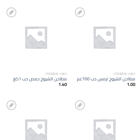
إضافة
إضافة
الى
الى
المفضلة
المفضلة
حبوب وبقوليات
حبوب وبقوليات
مطاحن الشيوخ ترمس حب 700غم
مطاحن الشيوخ حمص حب 1كغ
1.40
1.00
إضافة
إضافة
الى
الى
المفضلة
المفضلة