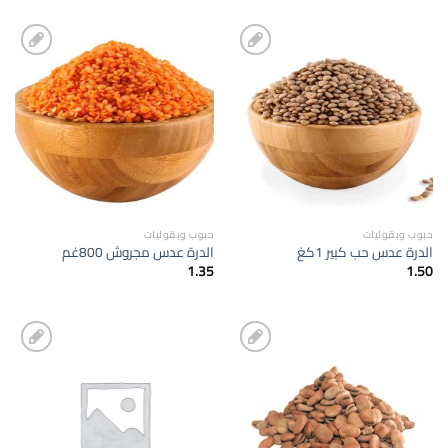
إضافة
إضافة
الى
الى
المفضلة
المفضلة
حبوب وبقوليات
حبوب وبقوليات
الدرة عدس حب كبير 1كغ
الدرة عدس مجروش 800غم
1.35
1.50
إضافة
إضافة
الى
الى
المفضلة
المفضلة