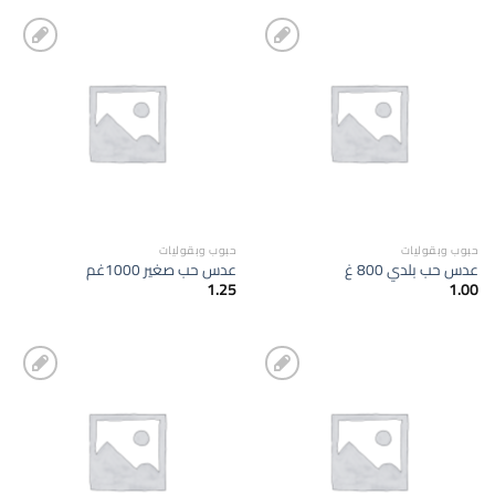
إضافة
إضافة
الى
الى
المفضلة
المفضلة
حبوب وبقوليات
حبوب وبقوليات
عدس حب بلدي 800 غ
عدس حب صغير 1000غم
1.25
1.00
إضافة
إضافة
الى
الى
المفضلة
المفضلة