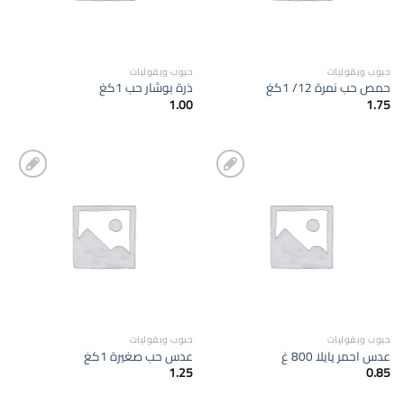
حبوب وبقوليات
حبوب وبقوليات
حمص حب نمرة 12/ 1كغ
ذرة بوشار حب 1كغ
1.00
1.75
إضافة
إضافة
الى
الى
المفضلة
المفضلة
حبوب وبقوليات
حبوب وبقوليات
عدس احمر يايلا 800 غ
عدس حب صغيرة 1كغ
1.25
0.85