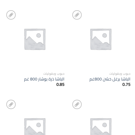
إضافة
إضافة
الى
الى
المفضلة
المفضلة
حبوب وبقوليات
حبوب وبقوليات
الباشا برغل خشن 800غم
الباشا ذرة بوشار 800 غم
0.85
0.75
إضافة
إضافة
الى
الى
المفضلة
المفضلة