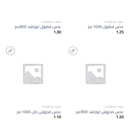
حبوب وبقوليات
حبوب وبقوليات
عدس فطبول 1000غم
عدس فطبول ابوراشد 800غم
1.30
1.25
إضافة
إضافة
الى
الى
المفضلة
المفضلة
حبوب وبقوليات
حبوب وبقوليات
عدس مجروش ابوراشد 800غم
عدس مجروش حلل 1000غم
1.10
1.20