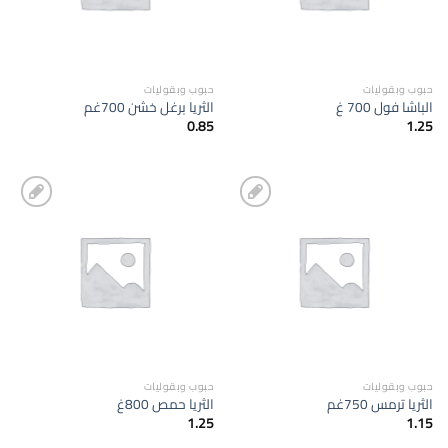
حبوب وبقوليات
حبوب وبقوليات
الباشا فول 700 غ
الثريا برغل خشن 700غم
0.85
1.25
إضافة
إضافة
الى
الى
المفضلة
المفضلة
حبوب وبقوليات
حبوب وبقوليات
الثريا ترمس 750غم
الثريا حمص 800غ
1.25
1.15