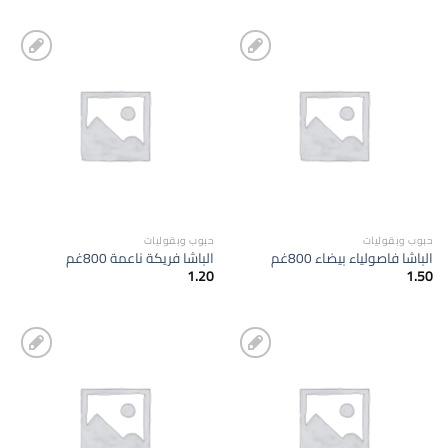
إضافة
إضافة
الى
الى
المفضلة
المفضلة
حبوب وبقوليات
حبوب وبقوليات
الباشا فاصولياء بيضاء 800غم
الباشا فريكة ناعمة 800غم
1.20
1.50
إضافة
إضافة
الى
الى
المفضلة
المفضلة