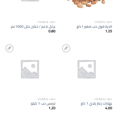
حبوب وبقوليات
حبوب وبقوليات
الدرة فول حب صغير 1كغ
برغل ناعم / خشن حلل 1000غم
0.80
1.25
إضافة
إضافة
الى
الى
المفضلة
المفضلة
حبوب وبقوليات
حبوب وبقوليات
بهارات زعتر بلدي 1 كغ
ترمس حب 1 كيلو
1.20
4.00