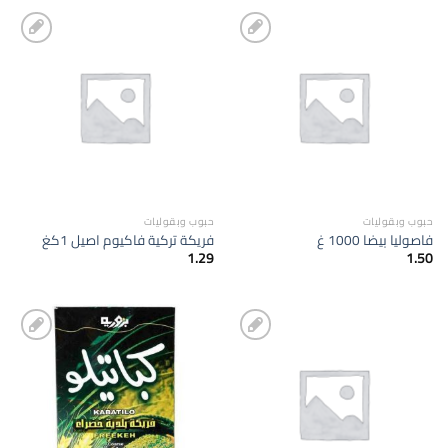
إضافة
إضافة
الى
الى
المفضلة
المفضلة
حبوب وبقوليات
حبوب وبقوليات
فاصوليا بيضا 1000 غ
فريكة تركية فاكيوم اصيل 1كغ
1.29
1.50
إضافة
إضافة
الى
الى
المفضلة
المفضلة