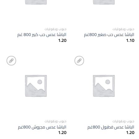
حبوب وبقوليات
حبوب وبقوليات
الباشا عدس حب صغير 800غم
الباشا عدس حب كبير 800 غم
1.20
1.10
إضافة
إضافة
الى
الى
المفضلة
المفضلة
حبوب وبقوليات
حبوب وبقوليات
الباشا عدس فطبول 800غم
الباشا عدس مجروش 800غم
1.20
1.20