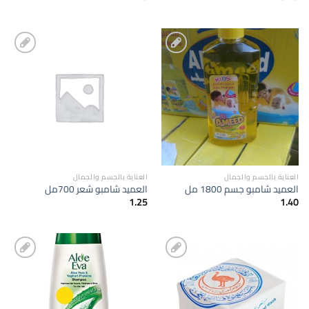
إضافة
إضافة
الى
الى
المفضلة
المفضلة
العناية بالجسم والجمال
العناية بالجسم والجمال
العميد شامبو جسم 1800 مل
العميد شامبو شعر 700مل
1.25
1.40
إضافة
إضافة
الى
الى
المفضلة
المفضلة