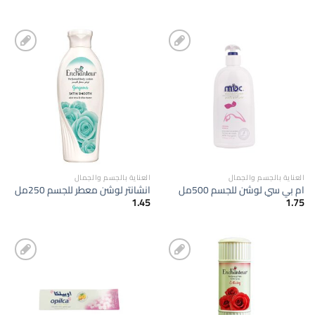
إضافة
إضافة
الى
الى
المفضلة
المفضلة
العناية بالجسم والجمال
العناية بالجسم والجمال
ام بي سي لوشن للجسم 500مل
انشانتر لوشن معطر للجسم 250مل
1.45
1.75
إضافة
إضافة
الى
الى
المفضلة
المفضلة