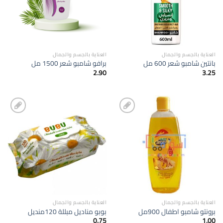
العناية بالجسم والجمال
العناية بالجسم والجمال
بانتين شامبو شعر 600 مل
برافو شامبو شعر 1500 مل
2.90
3.25
إضافة
إضافة
الى
الى
المفضلة
المفضلة
العناية بالجسم والجمال
العناية بالجسم والجمال
برونتو شامبو اطفال 900مل
بوبو مناديل مبللة 120منديل
0.75
1.00