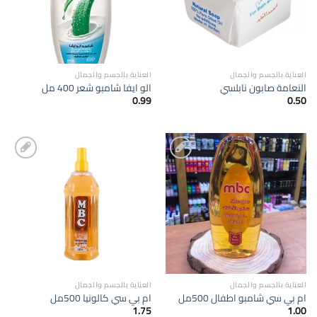
العناية بالجسم والجمال
العناية بالجسم والجمال
النعامة صابون نابلسي
الو ايفا شامبو شعر 400 مل
0.99
0.50
إضافة
إضافة
الى
الى
المفضلة
المفضلة
العناية بالجسم والجمال
العناية بالجسم والجمال
ام بي سي شامبو اطفال 500مل
ام بي سي كالونيا 500مل
1.75
1.00