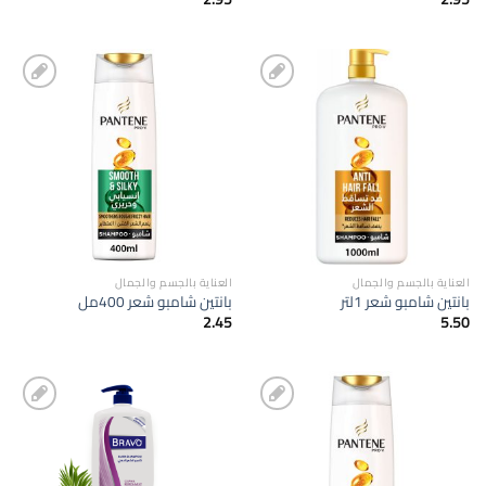
إضافة
إضافة
الى
الى
المفضلة
المفضلة
العناية بالجسم والجمال
العناية بالجسم والجمال
بانتين شامبو شعر 1لتر
بانتين شامبو شعر 400مل
2.45
5.50
إضافة
إضافة
الى
الى
المفضلة
المفضلة