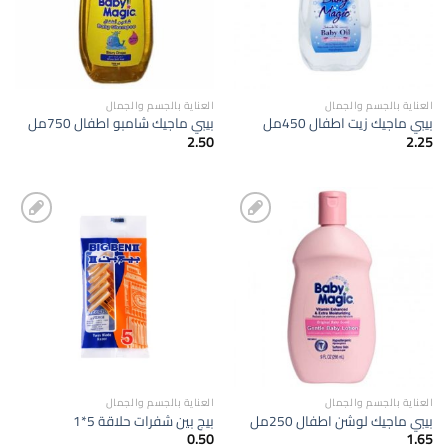
العناية بالجسم والجمال
العناية بالجسم والجمال
بيبي ماجيك زيت اطفال 450مل
بيبي ماجيك شامبو اطفال 750مل
2.50
2.25
إضافة
إضافة
الى
الى
المفضلة
المفضلة
العناية بالجسم والجمال
العناية بالجسم والجمال
بيبي ماجيك لوشن اطفال 250مل
بيج بين شفرات حلاقة 5*1
0.50
1.65