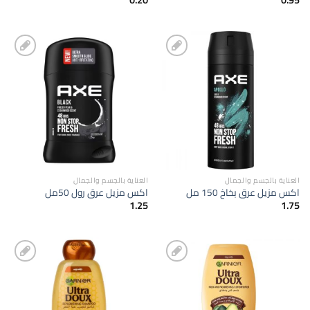
إضافة
إضافة
الى
الى
المفضلة
المفضلة
العناية بالجسم والجمال
العناية بالجسم والجمال
اكس مزيل عرق بخاخ 150 مل
اكس مزيل عرق رول 50مل
1.25
1.75
إضافة
إضافة
الى
الى
المفضلة
المفضلة