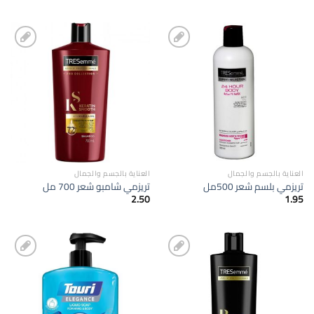
إضافة
إضافة
الى
الى
المفضلة
المفضلة
العناية بالجسم والجمال
العناية بالجسم والجمال
تريزمي بلسم شعر 500مل
تريزمي شامبو شعر 700 مل
2.50
1.95
إضافة
إضافة
الى
الى
المفضلة
المفضلة