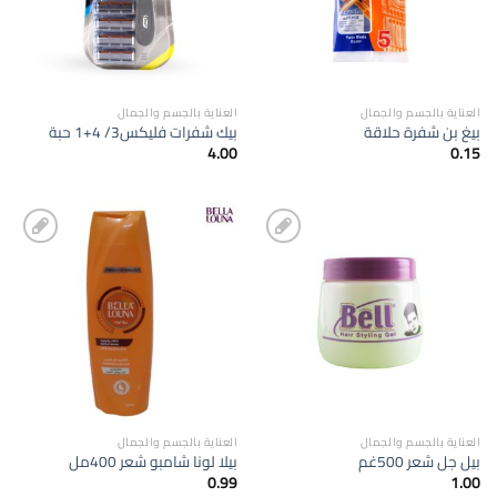
العناية بالجسم والجمال
العناية بالجسم والجمال
بيغ بن شفرة حلاقة
بيك شفرات فليكس3/ 4+1 حبة
4.00
0.15
إضافة
إضافة
الى
الى
المفضلة
المفضلة
العناية بالجسم والجمال
العناية بالجسم والجمال
بيل جل شعر 500غم
بيلا لونا شامبو شعر 400مل
0.99
1.00