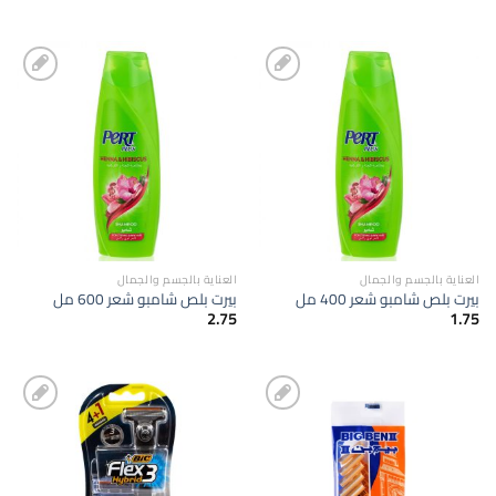
إضافة
إضافة
الى
الى
المفضلة
المفضلة
العناية بالجسم والجمال
العناية بالجسم والجمال
بيرت بلص شامبو شعر 400 مل
بيرت بلص شامبو شعر 600 مل
2.75
1.75
إضافة
إضافة
الى
الى
المفضلة
المفضلة