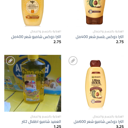
العناية بالجسم والجمال
العناية بالجسم والجمال
الترا دوكس بلسم شعر 400مل
الترا دوكس شامبو شعر 400مل
2.75
2.75
إضافة
إضافة
الى
الى
المفضلة
المفضلة
العناية بالجسم والجمال
العناية بالجسم والجمال
الترا دوكس شامبو شعر 600مل
العميد شامبو اطفال 2لتر
1.25
3.25