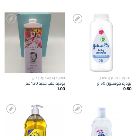
إضافة
إضافة
الى
الى
المفضلة
المفضلة
العناية بالجسم والجمال
العناية بالجسم والجمال
بودرة جونسون 50 غ
بودرة علب حديد 120غم
1.00
0.60
إضافة
إضافة
الى
الى
المفضلة
المفضلة